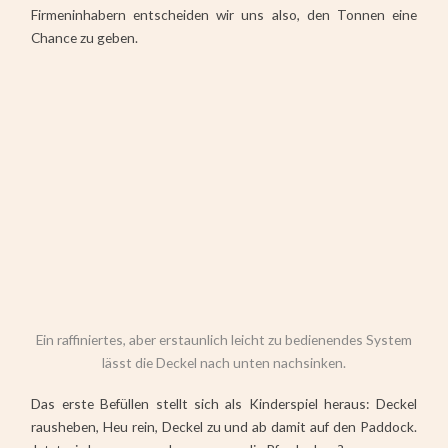
Firmeninhabern entscheiden wir uns also, den Tonnen eine
Chance zu geben.
Ein raffiniertes, aber erstaunlich leicht zu bedienendes System
lässt die Deckel nach unten nachsinken.
Das erste Befüllen stellt sich als Kinderspiel heraus: Deckel
rausheben, Heu rein, Deckel zu und ab damit auf den Paddock.