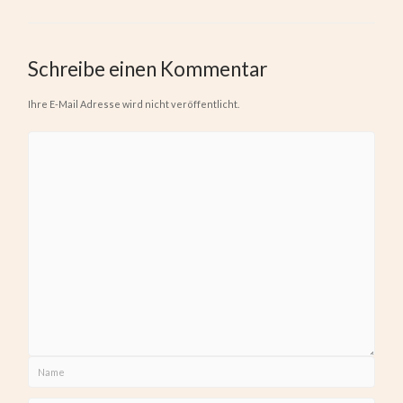
Schreibe einen Kommentar
Ihre E-Mail Adresse wird nicht veröffentlicht.