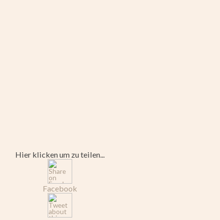
Hier klicken um zu teilen...
Facebook