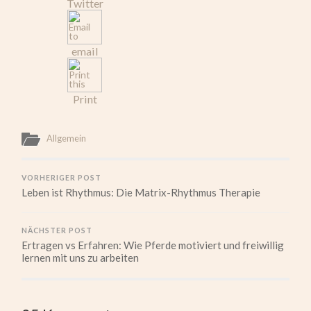
Twitter
email
Print
Allgemein
VORHERIGER POST
Leben ist Rhythmus: Die Matrix-Rhythmus Therapie
NÄCHSTER POST
Ertragen vs Erfahren: Wie Pferde motiviert und freiwillig
lernen mit uns zu arbeiten