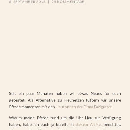
6. SEPTEMBER 2016
|
25 KOMMENTARE
Seit ein paar Monaten haben wir etwas Neues für euch
getestet. Als Alternative zu Heunetzen füttern wir unsere
Pferde momentan mit den
Heutonnen der Firma Eazigrazer
.
Warum meine Pferde rund um die Uhr Heu zur Verfügung
haben, habe ich euch ja bereits in
diesem Artikel
berichtet.